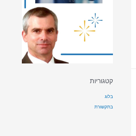
קטגוריות
בלוג
בתקשורת