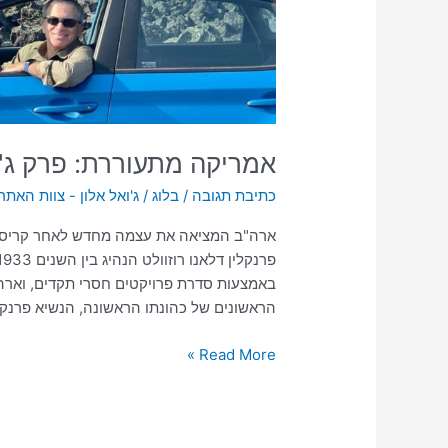
אמריקה מתעוררת: פרק ג'
כתיבת תגובה
/
בלוג
/
ג'ואל אלון - צוות האתר
הראשונים של כהונתו הראשונה, הנשיא פרנק
Read More »