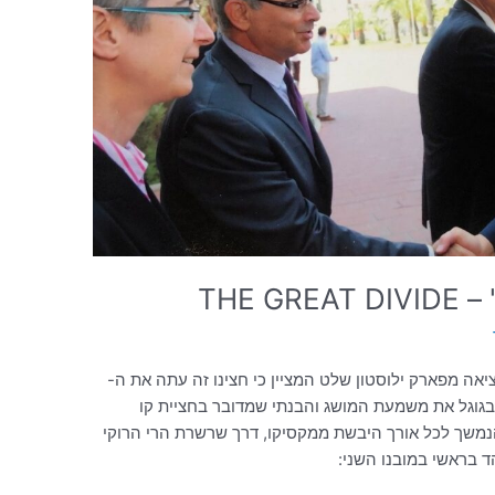
THE 
אה מפארק ילוסטון שלט המציין כי חצינו זה עתה את ה-
בקודש חיפשתי בגוגל את משמעת המושג והבנתי שמדובר בחציית קו
נמשך לכל אורך היבשת ממקסיקו, דרך שרשרת הרי הרוקי