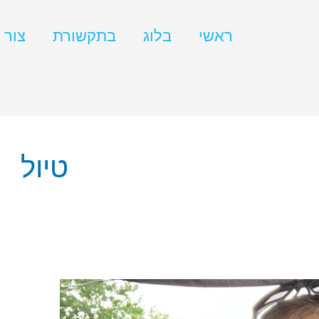
ראשי
בלוג
בתקשורת
צור 
טיול