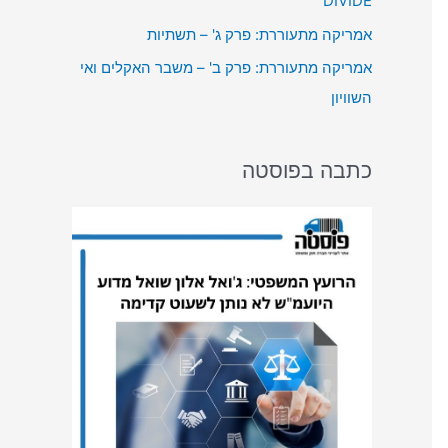
DIVIDE
:
אמריקה מתעוררת: פרק ג' – תשתיות
אמריקה מתעוררת: פרק ב' – משבר האקלים ואי
השוויון
כתבה בפוסטה