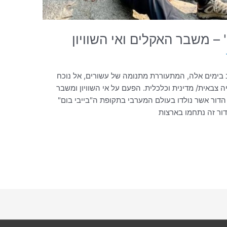
– משבר האקלים ואי השוויון
 בימים אלה, המתעוררת מתנומה של עשורים, אל נוכח
 צבאית/ מדינית וכלכלית. הפעם על אי השוויון ומשבר
י הדור אשר נולדו בעולם המערבי בתקופת ה"בייבי בום"
ור זה נתחמו בארצות